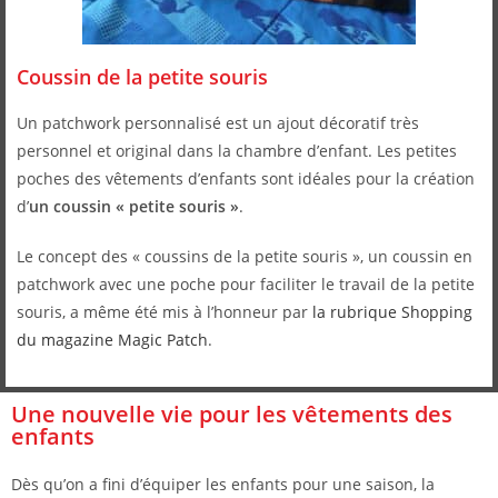
Coussin de la petite souris
Un patchwork personnalisé est un ajout décoratif très
personnel et original dans la chambre d’enfant. Les petites
poches des vêtements d’enfants sont idéales pour la création
d’
un coussin « petite souris »
.
Le concept des « coussins de la petite souris », un coussin en
patchwork avec une poche pour faciliter le travail de la petite
souris, a même été mis à l’honneur par
la rubrique Shopping
du magazine Magic Patch
.
Une nouvelle vie pour les vêtements des
enfants
Dès qu’on a fini d’équiper les enfants pour une saison, la