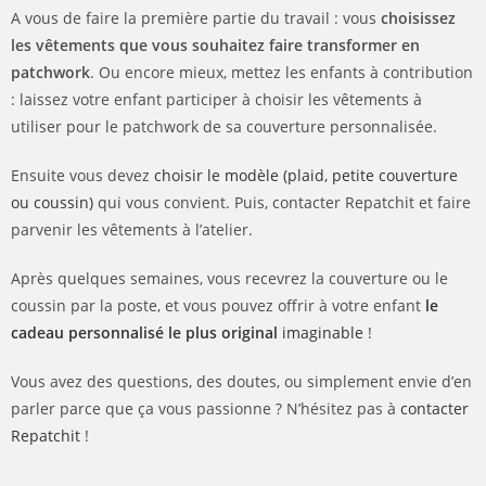
A vous de faire la première partie du travail : vous
choisissez
les vêtements que vous souhaitez faire transformer en
patchwork
. Ou encore mieux, mettez les enfants à contribution
: laissez votre enfant participer à choisir les vêtements à
utiliser pour le patchwork de sa couverture personnalisée.
Ensuite vous devez
choisir le modèle (plaid, petite couverture
ou coussin)
qui vous convient. Puis, contacter Repatchit et faire
parvenir les vêtements à l’atelier.
Après quelques semaines, vous recevrez la couverture ou le
coussin par la poste, et vous pouvez offrir à votre enfant
le
cadeau personnalisé le plus original
imaginable
!
Vous avez des questions, des doutes, ou simplement envie d’en
parler parce que ça vous passionne ? N’hésitez pas à
contacter
Repatchit
!