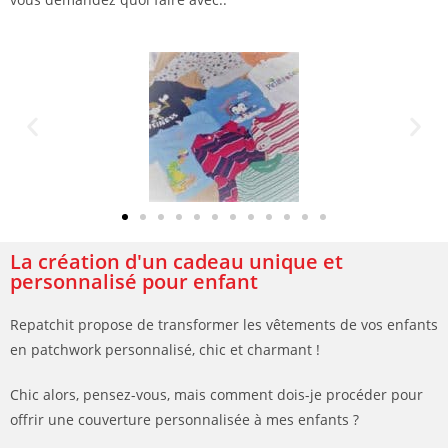
La création d'un cadeau unique et
personnalisé pour enfant
Repatchit propose de transformer les vêtements de vos enfants
en patchwork personnalisé, chic et charmant !
Chic alors, pensez-vous, mais comment dois-je procéder pour
offrir une couverture personnalisée à mes enfants ?