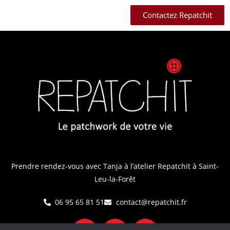
Contactez Repatchit
Prendre rendez-vous avec Tanja
à l’atelier Repatchit à Saint-
Leu-la-Forêt
06 95 65 81 51
contact@repatchit.fr