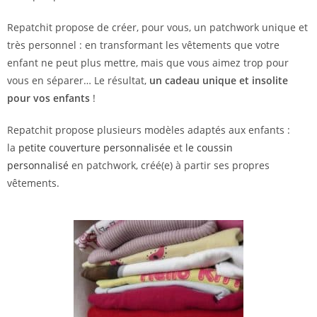
Repatchit propose de créer, pour vous, un patchwork unique et
très personnel : en transformant les vêtements que votre
enfant ne peut plus mettre, mais que vous aimez trop pour
vous en séparer… Le résultat,
un cadeau unique et insolite
pour vos enfants
!
Repatchit propose plusieurs modèles adaptés aux enfants :
la
petite couverture personnalisée
et
le coussin
personnalisé
en patchwork, créé(e) à partir ses propres
vêtements.