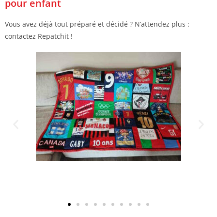
pour enfant
Vous avez déjà tout préparé et décidé ? N’attendez plus :
contactez Repatchit !