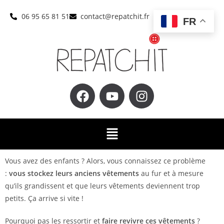
06 95 65 81 51
contact@repatchit.fr
FR
Vous avez des enfants ? Alors, vous connaissez ce problème
:
vous stockez leurs anciens vêtements
au fur et à mesure
qu’ils grandissent et que leurs vêtements deviennent trop
petits. Ça arrive si vite !
Pourquoi pas les ressortir et
faire revivre ces vêtements
?