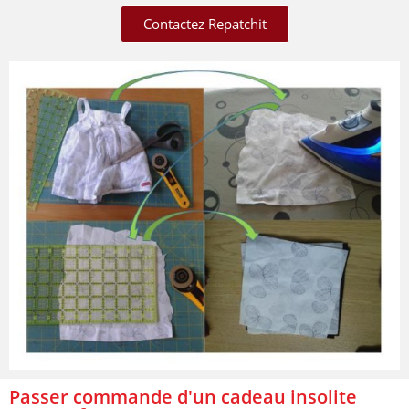
Contactez Repatchit
Passer commande d'un cadeau insolite