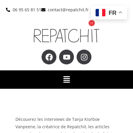
06 95 65 81 51
contact@repatchit.fr
FR
Découvrez les interviews de Tanja Kiorboe
Vanpeene, la créatrice de Repatchit, les articles