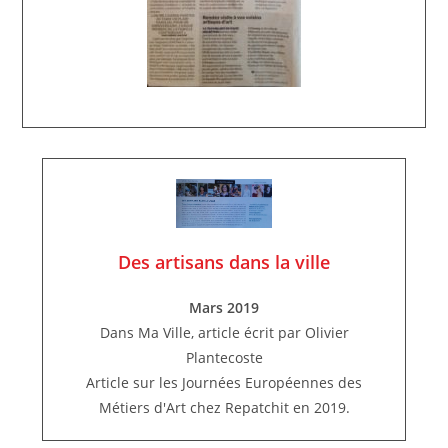
Des artisans dans la ville
Mars 2019
Dans Ma Ville, article écrit par Olivier
Plantecoste
Article sur les Journées Européennes des
Métiers d'Art chez Repatchit en 2019.