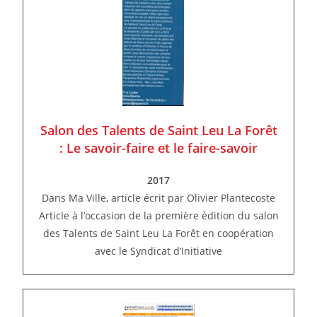
Salon des Talents de Saint Leu La Forêt
: Le savoir-faire et le faire-savoir
2017
Dans Ma Ville, article écrit par Olivier Plantecoste
Article à l’occasion de la première édition du salon
des Talents de Saint Leu La Forêt en coopération
avec le Syndicat d’Initiative