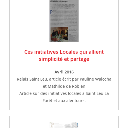
Ces initiatives Locales qui allient
simplicité et partage
Avril 2016
Relais Saint Leu, article écrit par Pauline Walocha
et Mathilde de Robien
Article sur des initiatives locales à Saint Leu La
Forêt et aux alentours.