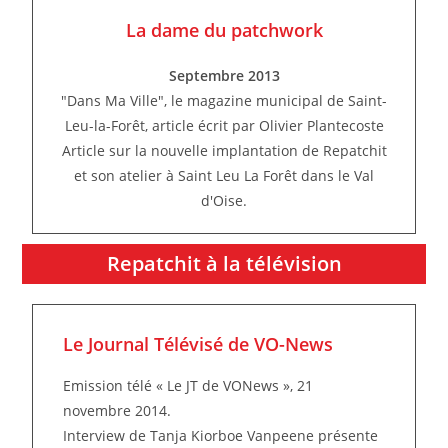
La dame du patchwork
Septembre 2013
"Dans Ma Ville", le magazine municipal de Saint-
Leu-la-Forêt, article écrit par Olivier Plantecoste
Article sur la nouvelle implantation de Repatchit
et son atelier à Saint Leu La Forêt dans le Val
d'Oise.
Repatchit à la télévision
Le Journal Télévisé de VO-News
Emission télé « Le JT de VONews », 21
novembre 2014.
Interview de Tanja Kiorboe Vanpeene présente