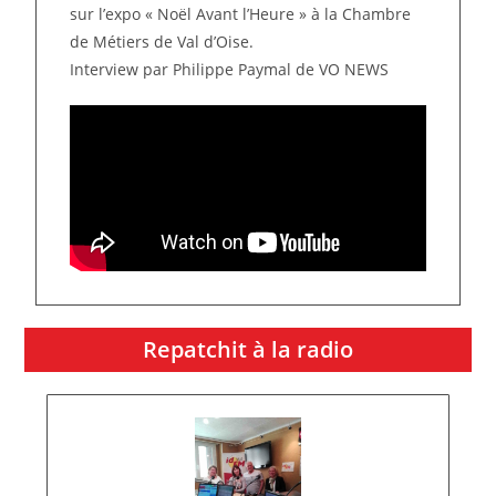
sur l’expo « Noël Avant l’Heure » à la Chambre
de Métiers de Val d’Oise.
Interview par Philippe Paymal de VO NEWS
Repatchit à la radio