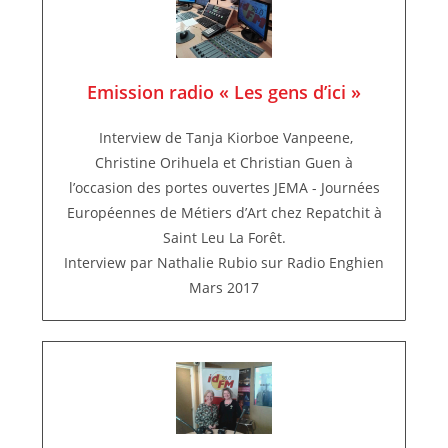
Emission radio « Les gens d’ici »
Interview de Tanja Kiorboe Vanpeene,
Christine Orihuela et Christian Guen à
l’occasion des portes ouvertes JEMA - Journées
Européennes de Métiers d’Art chez Repatchit à
Saint Leu La Forêt.
Interview par Nathalie Rubio sur Radio Enghien
Mars 2017