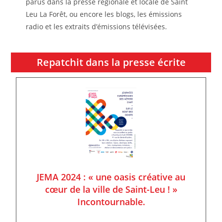
parus dans la presse régionale et locale de Saint
Leu La Forêt, ou encore les blogs, les émissions
radio et les extraits d’émissions télévisées.
Repatchit dans la presse écrite
JEMA 2024 : « une oasis créative au
cœur de la ville de Saint-Leu ! »
Incontournable.