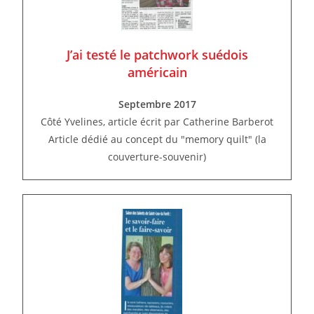
J’ai testé le patchwork suédois
américain
Septembre 2017
Côté Yvelines, article écrit par Catherine Barberot
Article dédié au concept du "memory quilt" (la
couverture-souvenir)