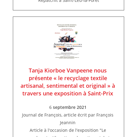
Repatchit à Saint-Leu-la-Forêt
Tanja Kiorboe Vanpeene nous
présente « le recyclage textile
artisanal, sentimental et original » à
travers une exposition à Saint-Prix
6
septembre 2021
Journal de François, article écrit par François
Jeannin
Article à l'occasion de l'exposition "Le