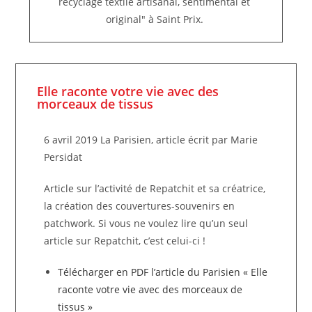
recyclage textile artisanal, sentimental et
original" à Saint Prix.
Elle raconte votre vie avec des
morceaux de tissus
6 avril 2019 La Parisien, article écrit par Marie
Persidat
Article sur l’activité de Repatchit et sa créatrice,
la création des couvertures-souvenirs en
patchwork.
Si vous ne voulez lire qu’un seul
article sur Repatchit, c’est celui-ci !
Télécharger en PDF l’article du Parisien « Elle
raconte votre vie avec des morceaux de
tissus »