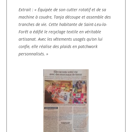
Extrait : « Équipée de son cutter rotatif et de sa
machine à coudre, Tanja découpe et assemble des
tranches de vie. Cette habitante de Saint-Leu-la-
Forêt a édifié le recyclage textile en véritable
artisanat. Avec les vêtements usagés qu’on lui
confie, elle réalise des plaids en patchwork
personnalisés. »