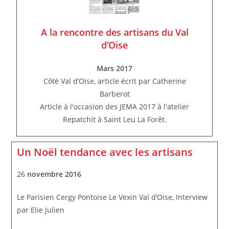
A la rencontre des artisans du Val
d’Oise
Mars 2017
Côté Val d’Oise, article écrit par Catherine
Barberot
Article à l'occasion des JEMA 2017 à l'atelier
Repatchit à Saint Leu La Forêt.
Un Noël tendance avec les artisans
26
novembre 2016
Le Parisien Cergy Pontoise Le Vexin Val d’Oise, Interview
par Elie Julien