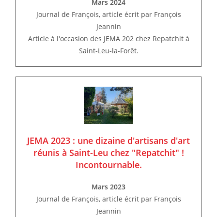
Mars 2024
Journal de François, article écrit par François
Jeannin
Article à l'occasion des JEMA 202 chez Repatchit à
Saint-Leu-la-Forêt.
JEMA 2023 : une dizaine d'artisans d'art
réunis à Saint-Leu chez "Repatchit" !
Incontournable.
Mars 2023
Journal de François, article écrit par François
Jeannin