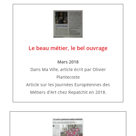
Le beau métier, le bel ouvrage
Mars 2018
Dans Ma Ville, article écrit par Olivier
Plantecoste
Article sur les Journées Européennes des
Métiers d'Art chez Repatchit en 2018.