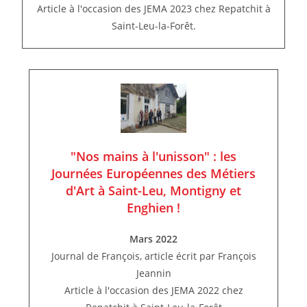
Article à l'occasion des JEMA 2023 chez Repatchit à
Saint-Leu-la-Forêt.
"Nos mains à l'unisson" : les
Journées Européennes des Métiers
d'Art à Saint-Leu, Montigny et
Enghien !
Mars 2022
Journal de François, article écrit par François
Jeannin
Article à l'occasion des JEMA 2022 chez