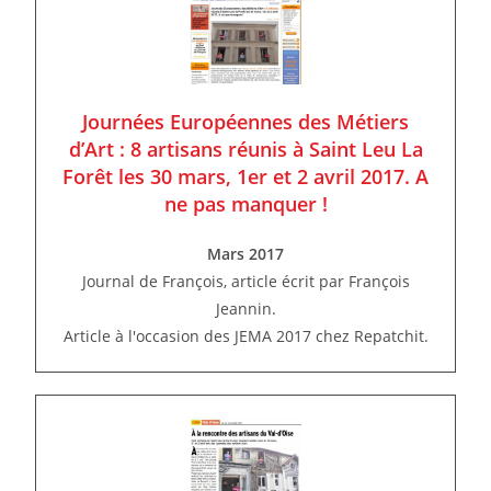
Journées Européennes des Métiers
d’Art : 8 artisans réunis à Saint Leu La
Forêt les 30 mars, 1er et 2 avril 2017. A
ne pas manquer !
Mars 2017
Journal de François, article écrit par François
Jeannin.
Article à l'occasion des JEMA 2017 chez Repatchit.