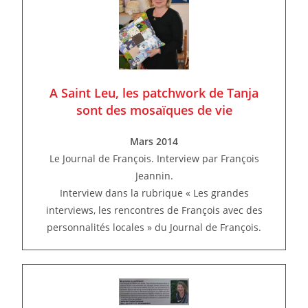
A Saint Leu, les patchwork de Tanja
sont des mosaïques de vie
Mars 2014
Le Journal de François. Interview par François
Jeannin.
Interview dans la rubrique « Les grandes
interviews, les rencontres de François avec des
personnalités locales » du Journal de François.