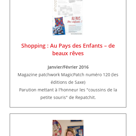
Shopping : Au Pays des Enfants – de
beaux rêves
Janvier/Février 2016
Magazine patchwork MagicPatch numéro 120 (les
éditions de Saxe)
Parution mettant à l'honneur les "coussins de la
petite souris" de Repatchit.