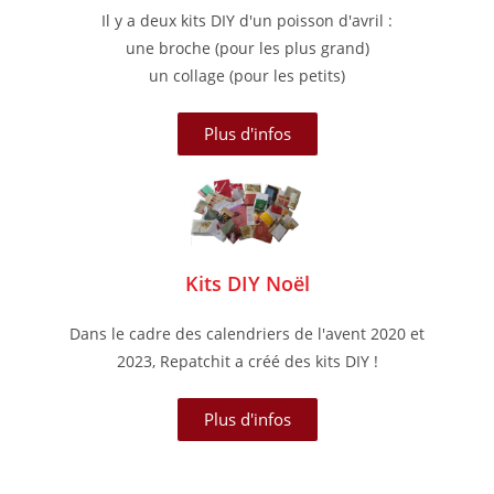
Il y a deux kits DIY d'un poisson d'avril :
une broche (pour les plus grand)
un collage (pour les petits)
Plus d'infos
Kits DIY Noël
Dans le cadre des calendriers de l'avent 2020 et
2023, Repatchit a créé des kits DIY !
Plus d'infos