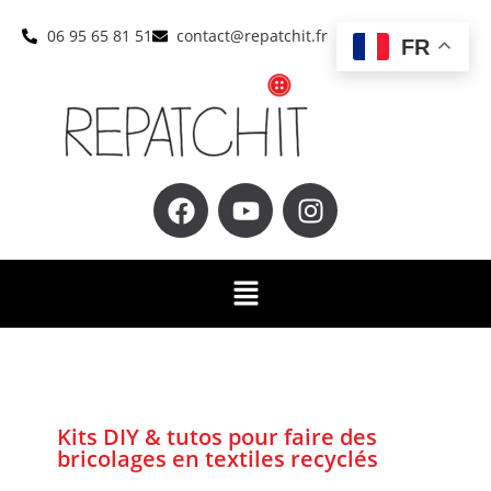
06 95 65 81 51
contact@repatchit.fr
FR
Kits DIY & tutos pour faire des
bricolages en textiles recyclés