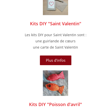
Kits DIY "Saint Valentin"
Les kits DIY pour Saint Valentin sont :
une guirlande de cœurs
une carte de Saint Valentin
Plus d'infos
Kits DIY "Poisson d'avril"