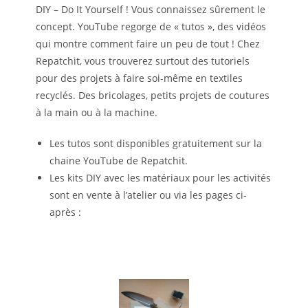
DIY – Do It Yourself ! Vous connaissez sûrement le
concept. YouTube regorge de « tutos », des vidéos
qui montre comment faire un peu de tout ! Chez
Repatchit, vous trouverez surtout des tutoriels
pour des projets à faire soi-même en textiles
recyclés. Des bricolages, petits projets de coutures
à la main ou à la machine.
Les tutos sont disponibles gratuitement sur la
chaine YouTube de Repatchit.
Les kits DIY avec les matériaux pour les activités
sont en vente à l’atelier ou via les pages ci-
après :