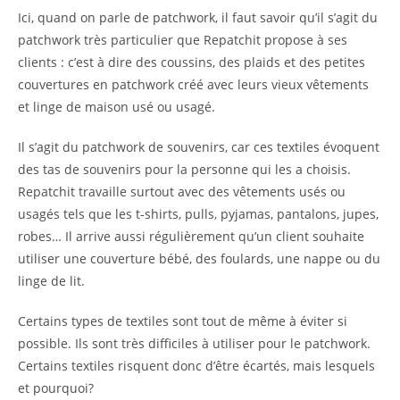
Ici, quand on parle de patchwork, il faut savoir qu’il s’agit du
patchwork très particulier que Repatchit propose à ses
clients : c’est à dire des coussins, des plaids et des petites
couvertures en patchwork créé avec leurs vieux vêtements
et linge de maison usé ou usagé.
Il s’agit du patchwork de souvenirs, car ces textiles évoquent
des tas de souvenirs pour la personne qui les a choisis.
Repatchit travaille surtout avec des vêtements usés ou
usagés tels que les t-shirts, pulls, pyjamas, pantalons, jupes,
robes… Il arrive aussi régulièrement qu’un client souhaite
utiliser une couverture bébé, des foulards, une nappe ou du
linge de lit.
Certains types de textiles sont tout de même à éviter si
possible. Ils sont très difficiles à utiliser pour le patchwork.
Certains textiles risquent donc d’être écartés, mais lesquels
et pourquoi?