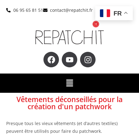
06 95 65 81 51
contact@repatchit.fr
FR
Vêtements déconseillés pour la
création d'un patchwork
Presque tous les vieux vêtements (et d’autres textiles)
peuvent être utilisés pour faire du patchwork.