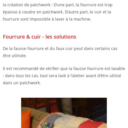
la création de patchwork : D’une part, la fourrure est trop
épaisse à coudre en patchwork. D’autre part, le cuir et la
fourrure sont impossible à laver à la machine.
Fourrure & cuir - les solutions
De la fausse fourrure et du faux cuir peut dans certains cas
être utilisée.
Il est recommandé de vérifier que la fausse fourrure est lavable
: dans tous les cas, tout sera lavé à l’atelier avant d’être utilisé
dans un patchwork.