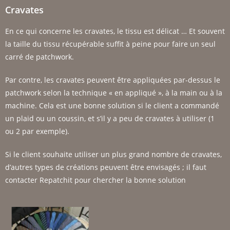
Cravates
En ce qui concerne les cravates, le tissu est délicat … Et souvent
la taille du tissu récupérable suffit à peine pour faire un seul
carré de patchwork.
Par contre, les cravates peuvent être appliquées par-dessus le
patchwork selon la technique « en appliqué », à la main ou à la
machine. Cela est une bonne solution si le client a commandé
un plaid ou un coussin, et s’il y a peu de cravates à utiliser (1
ou 2 par exemple).
Si le client souhaite utiliser un plus grand nombre de cravates,
d’autres types de créations peuvent être envisagés ; il faut
contacter Repatchit pour chercher la bonne solution