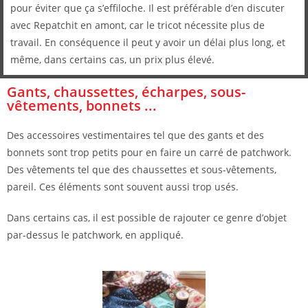
pour éviter que ça s’effiloche. Il est préférable d’en discuter
avec Repatchit en amont, car le tricot nécessite plus de
travail. En conséquence il peut y avoir un délai plus long, et
même, dans certains cas, un prix plus élevé.
Gants, chaussettes, écharpes, sous-
vêtements, bonnets ...
Des accessoires vestimentaires tel que des gants et des
bonnets sont trop petits pour en faire un carré de patchwork.
Des vêtements tel que des chaussettes et sous-vêtements,
pareil. Ces éléments sont souvent aussi trop usés.
Dans certains cas, il est possible de rajouter ce genre d’objet
par-dessus le patchwork, en appliqué.