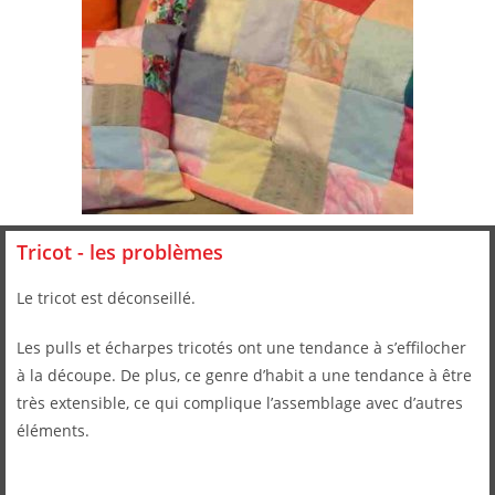
Tricot - les problèmes
Le tricot est déconseillé.
Les pulls et écharpes tricotés ont une tendance à s’effilocher
à la découpe. De plus, ce genre d’habit a une tendance à être
très extensible, ce qui complique l’assemblage avec d’autres
éléments.