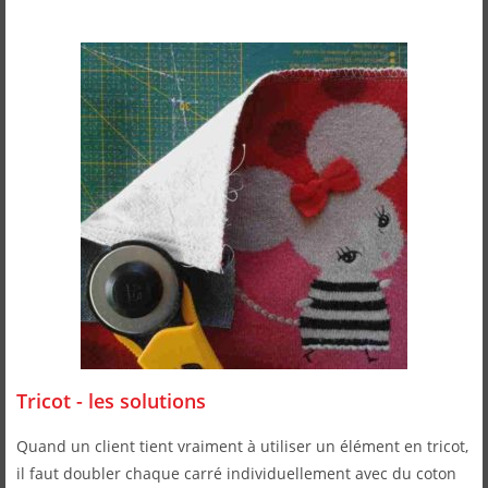
Tricot - les solutions
Quand un client tient vraiment à utiliser un élément en tricot,
il faut doubler chaque carré individuellement avec du coton