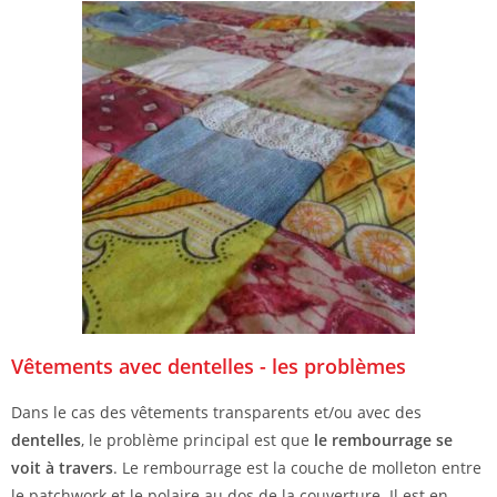
Vêtements avec dentelles - les problèmes
Dans le cas des vêtements transparents et/ou avec des
dentelles
, le problème principal est que
le rembourrage se
voit à travers
. Le rembourrage est la couche de molleton entre
le patchwork et le polaire au dos de la couverture. Il est en