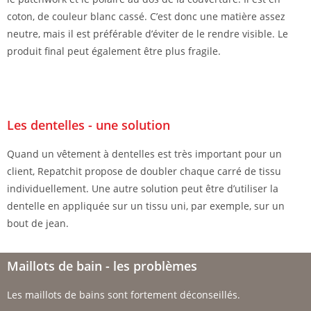
coton, de couleur blanc cassé. C’est donc une matière assez
neutre, mais il est préférable d’éviter de le rendre visible. Le
produit final peut également être plus fragile.
Les dentelles - une solution
Quand un vêtement à dentelles est très important pour un
client, Repatchit propose de doubler chaque carré de tissu
individuellement. Une autre solution peut être d’utiliser la
dentelle en appliquée sur un tissu uni, par exemple, sur un
bout de jean.
Maillots de bain - les problèmes
Les maillots de bains sont fortement déconseillés.