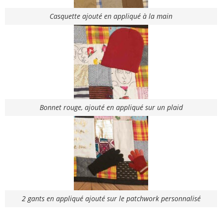
Casquette ajouté en appliqué à la main
Bonnet rouge, ajouté en appliqué sur un plaid
2 gants en appliqué ajouté sur le patchwork personnalisé