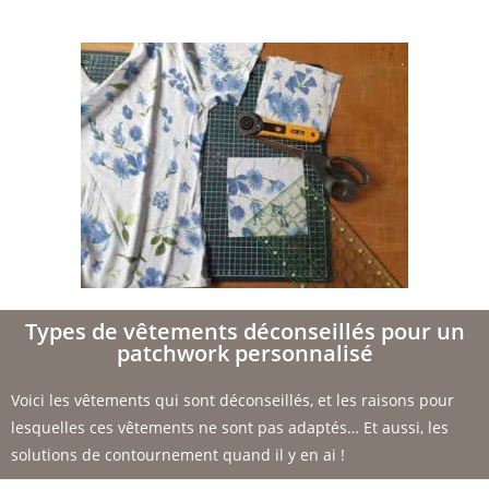
Types de vêtements déconseillés pour un
patchwork personnalisé
Voici les vêtements qui sont déconseillés, et les raisons pour
lesquelles ces vêtements ne sont pas adaptés… Et aussi, les
solutions de contournement quand il y en ai !