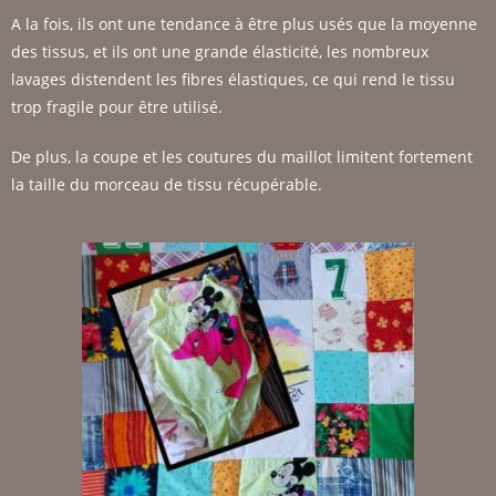
A la fois, ils ont une tendance à être plus usés que la moyenne
des tissus, et ils ont une grande élasticité, les nombreux
lavages distendent les fibres élastiques, ce qui rend le tissu
trop fragile pour être utilisé.
De plus, la coupe et les coutures du maillot limitent fortement
la taille du morceau de tissu récupérable.