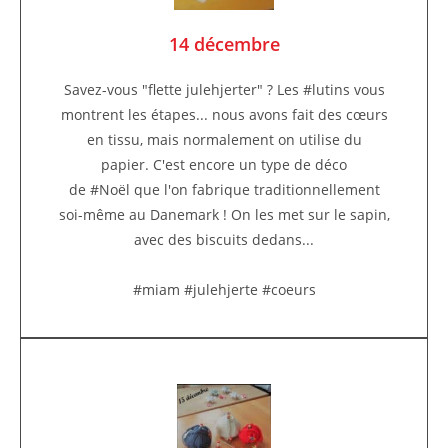
14 décembre
Savez-vous "flette julehjerter" ? Les #lutins vous
montrent les étapes... nous avons fait des cœurs
en tissu, mais normalement on utilise du
papier. C'est encore un type de déco
de #Noël que l'on fabrique traditionnellement
soi-même au Danemark ! On les met sur le sapin,
avec des biscuits dedans...
#miam #julehjerte #coeurs