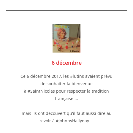
6 décembre
Ce 6 décembre 2017, les #lutins avaient prévu
de souhaiter la bienvenue
à #SaintNicolas pour respecter la tradition
française ...
mais ils ont découvert qu'il faut aussi dire au
revoir à #JohnnyHallyday...