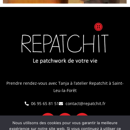
Prendre rendez-vous avec Tanja
à l’atelier Repatchit à Saint-
Leu-la-Forêt
06 95 65 81 51
contact@repatchit.fr
Nous utilisons des cookies pour vous garantir la meilleure
expérience sur notre site web. Si vous continuez à utiliser ce