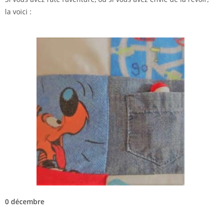
la voici :
0 décembre