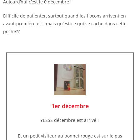
Aujourd’hui c’est le 0 décembre !
Difficile de patienter, surtout quand les flocons arrivent en
avant-première et .. mais qu’est-ce qui se cache dans cette
poche??
1er décembre
YESSS décembre est arrivé !
Et un petit visiteur au bonnet rouge est sur le pas