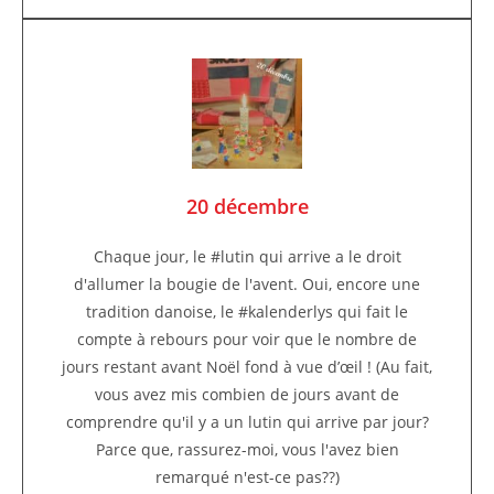
20 décembre
Chaque jour, le #lutin qui arrive a le droit
d'allumer la bougie de l'avent. Oui, encore une
tradition danoise, le #kalenderlys qui fait le
compte à rebours pour voir que le nombre de
jours restant avant Noël fond à vue d’œil ! (Au fait,
vous avez mis combien de jours avant de
comprendre qu'il y a un lutin qui arrive par jour?
Parce que, rassurez-moi, vous l'avez bien
remarqué n'est-ce pas??)