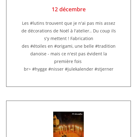
12 décembre
Les #lutins trouvent que je n'ai pas mis assez
de décorations de Noël à l'atelier.. Du coup ils
s'y mettent ! Fabrication
des #étoiles en #origami, une belle #tradition
danoise - mais ce n'est pas évident la
première fois
br> #hygge #nisser #julekalender #stjerner