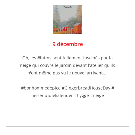
9 décembre
Oh, les #lutins sont tellement fascinés par la
neige qui couvre le jardin devant l'atelier qu'ils
n'ont même pas vu le nouvel arrivant...
#bonhommedepice #GingerbreadHouseDay #
nisser #julekalender #hygge #neige