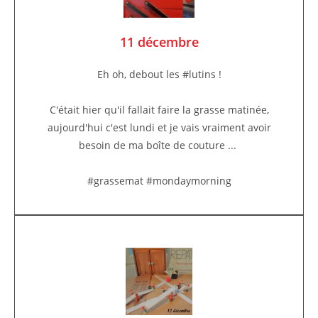
11 décembre
Eh oh, debout les #lutins !
C'était hier qu'il fallait faire la grasse matinée,
aujourd'hui c'est lundi et je vais vraiment avoir
besoin de ma boîte de couture ...
#grassemat #mondaymorning