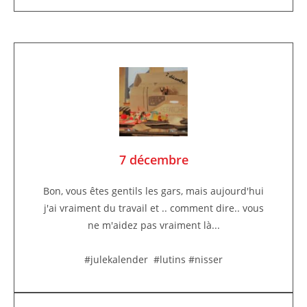
7 décembre
Bon, vous êtes gentils les gars, mais aujourd'hui
j'ai vraiment du travail et .. comment dire.. vous
ne m'aidez pas vraiment là...
#julekalender #lutins #nisser