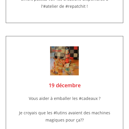
l'#atelier de #repatchit !
19 décembre
Vous aider à emballer les #cadeaux ?
Je croyais que les #lutins avaient des machines
magiques pour ça??