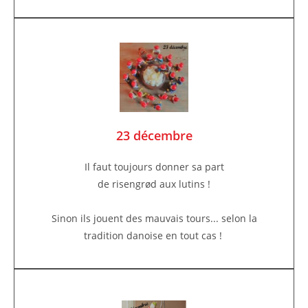
23 décembre
Il faut toujours donner sa part
de risengrød aux lutins !
Sinon ils jouent des mauvais tours... selon la
tradition danoise en tout cas !