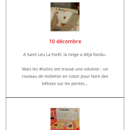
10 décembre
A Saint Leu La Forêt, la neige a déjà fondu..
Mais les #lutins ont trouvé une solution : un
rouleau de molleton en coton pour faire des
bêtises sur les pentes...