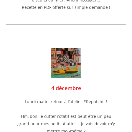
Recette en PDF offerte sur simple demande !
4 décembre
Lundi matin, retour à l’atelier #Repatchit !
Hm, bon, le cutter rotatif est peut-être un peu
grand pour mes petits #lutins… Je vais devoir m'y
mettre moi-même ?