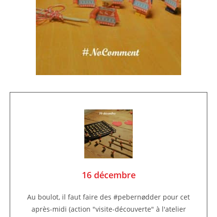
16 décembre
Au boulot, il faut faire des #pebernødder pour cet
après-midi (action "visite-découverte" à l'atelier