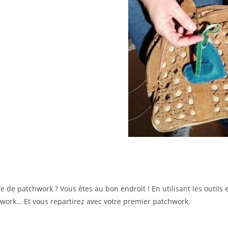
 de patchwork ? Vous êtes au bon endroit ! En utilisant les outils 
work… Et vous repartirez avec votre premier patchwork.