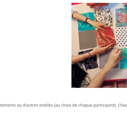
tements ou d’autres textiles (au choix de chaque participant). Cha