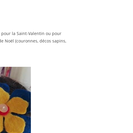
e pour la Saint-Valentin ou pour
de Noël (couronnes, décos sapins,