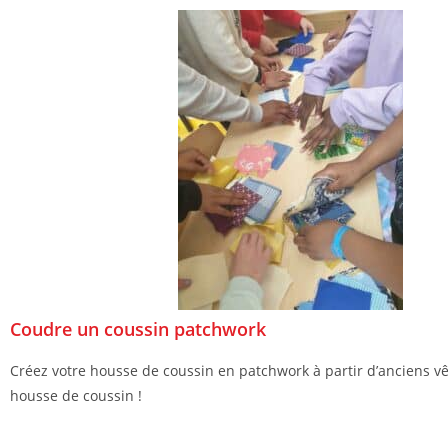
Coudre un coussin patchwork
Créez votre housse de coussin en patchwork à partir d’anciens vê
housse de coussin !