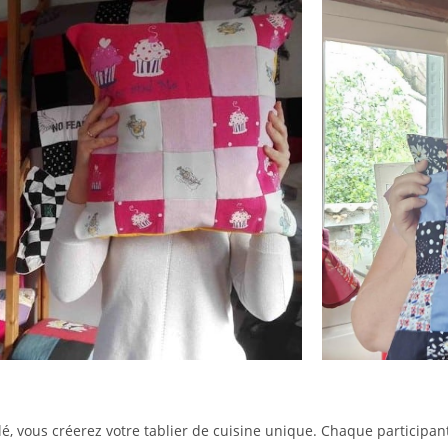
é, vous créerez votre tablier de cuisine unique. Chaque participant