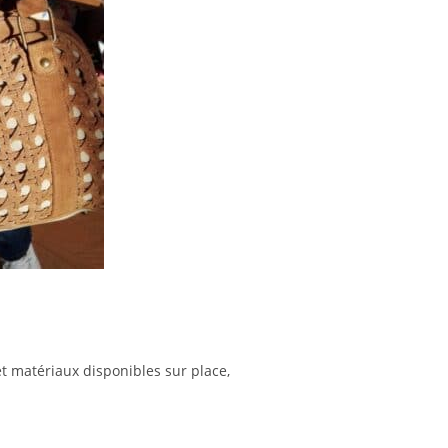
et matériaux disponibles sur place,