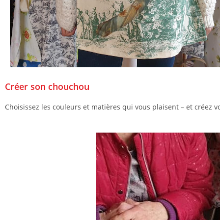
Créer son chouchou
Choisissez les couleurs et matières qui vous plaisent – et créez 