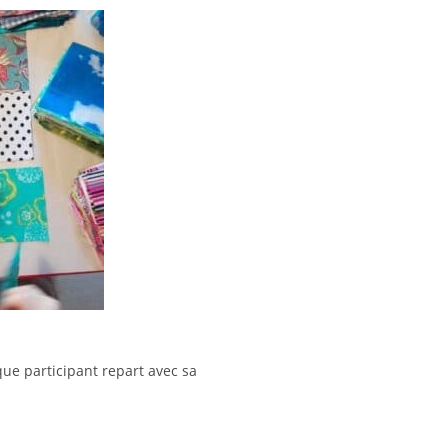
que participant repart avec sa