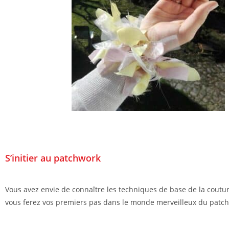
S’initier au patchwork
Vous avez envie de connaître les techniques de base de la couture
vous ferez vos premiers pas dans le monde merveilleux du patch