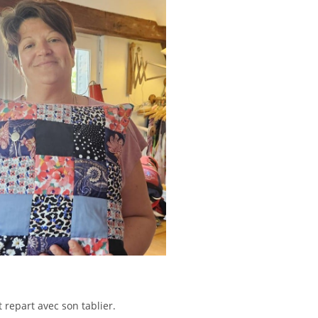
 repart avec son tablier.