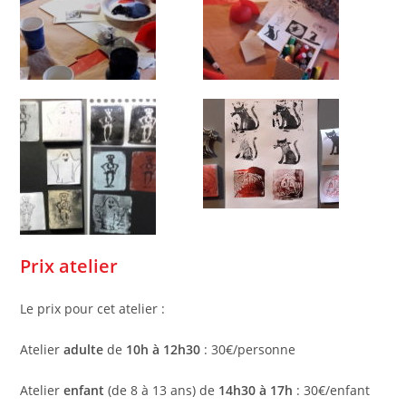
Prix atelier
Le prix pour cet atelier :
Atelier
adulte
de
10h à 12h30
: 30€/personne
Atelier
enfant
(de 8 à 13 ans) de
14h30 à 17h
: 30€/enfant