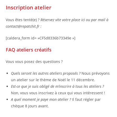
Inscription atelier
Vous êtes tenté(e) ?
Réservez vite votre place ici ou par mail à
contact@repatchit.fr :
[caldera_form id= »CF5d8336b73349e »]
FAQ ateliers créatifs
Vous vous posez des questions ?
Quels seront les autres ateliers proposés ?
Nous prévoyons
un atelier sur le thème de Noël le 11 décembre.
Est-ce que je suis obligé de m’inscrire à tous les ateliers ?
Non, vous vous inscrivez à ceux qui vous intéressent !
A quel moment je paye mon atelier ?
Il faut régler par
chèque 8 jours avant.