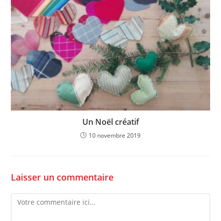
Un Noël créatif
10 novembre 2019
Laisser un commentaire