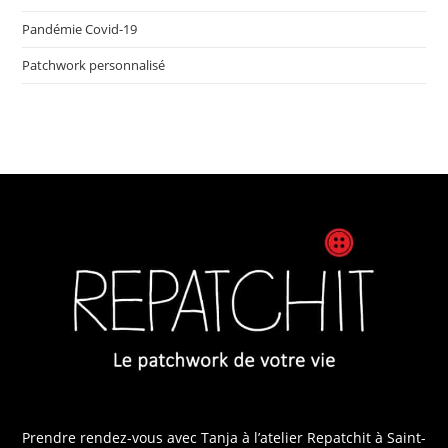
Pandémie Covid-19
Patchwork personnalisé
Prendre rendez-vous avec Tanja
à l’atelier Repatchit à Saint-