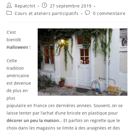
Repatchit
27 septembre 2019
Cours et ateliers participatifs
0 commentaire
C’est
bientôt
Halloween
!
Cette
tradition
américaine
est devenue
de plus en
plus
populaire en France ces dernières années. Souvent, on se
laisse tenter par l’achat d’une bricole en plastique pour
décorer un peu la maison
… Et parfois on regrette que le
choix dans les magasins se limite à des araignées et des