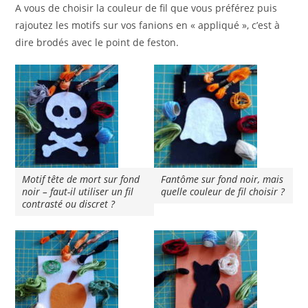
A vous de choisir la couleur de fil que vous préférez puis
rajoutez les motifs sur vos fanions en « appliqué », c’est à
dire brodés avec le point de feston.
Motif tête de mort sur fond
Fantôme sur fond noir, mais
noir – faut-il utiliser un fil
quelle couleur de fil choisir ?
contrasté ou discret ?