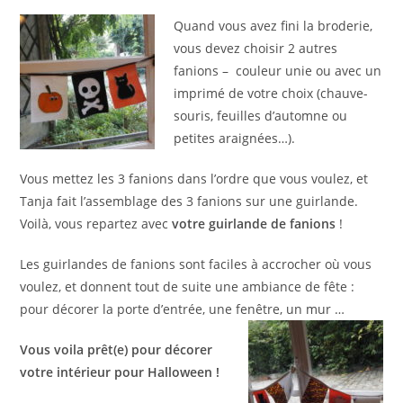
Quand vous avez fini la broderie,
vous devez choisir 2 autres
fanions – couleur unie ou avec un
imprimé de votre choix (chauve-
souris, feuilles d’automne ou
petites araignées…).
Vous mettez les 3 fanions dans l’ordre que vous voulez, et
Tanja fait l’assemblage des 3 fanions sur une guirlande.
Voilà, vous repartez avec
votre guirlande de fanions
!
Les guirlandes de fanions sont faciles à accrocher où vous
voulez, et donnent tout de suite une ambiance de fête :
pour décorer la porte d’entrée, une fenêtre, un mur …
Vous voila prêt(e) pour décorer
votre intérieur pour Halloween !