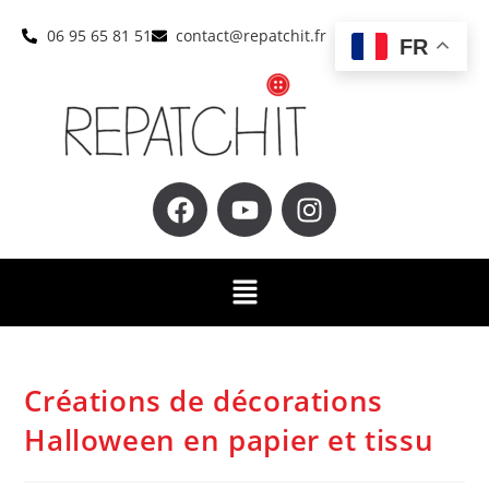
06 95 65 81 51
contact@repatchit.fr
FR
Créations de décorations
Halloween en papier et tissu