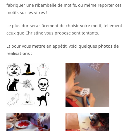
fabriquer une ribambelle de motifs, ou même reporter ces
motifs sur les vitres !
Le plus dur sera sûrement de choisir votre motif, tellement
ceux que Christine vous propose sont tentants.
Et pour vous mettre en appétit, voici quelques
photos de
réalisations
: