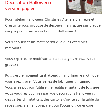
Décoration Halloween
version papier
Pour l’atelier Halloween, Christine / Ateliers Bien-être et
Créativité vous propose de
découvrir la gravure sur plaque
souple
pour créer votre tampon Halloween !
Vous choisissez un motif parmi quelques exemples
motivants…
Vous reportez ce motif sur la plaque à graver
et….. vous
gravez !
Puis c’est
le moment tant attendu
: imprimer le motif que
vous avez gravé.
Vous venez de fabriquer un tampon
.
Vous allez pouvoir l’utiliser, le réutiliser
autant de fois que
vous voudrez
pour réaliser vos décorations Halloween :
des cartes d’invitations, des cartons d’invité sur la table du
repas spécialement préparé pour l’occasion, ou encore