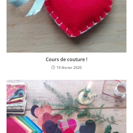
Cours de couture !
19 février 2020