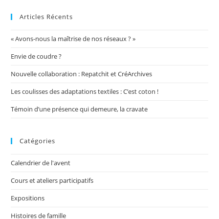
Articles Récents
« Avons-nous la maîtrise de nos réseaux ? »
Envie de coudre ?
Nouvelle collaboration : Repatchit et CréArchives
Les coulisses des adaptations textiles : C’est coton !
Témoin d’une présence qui demeure, la cravate
Catégories
Calendrier de l'avent
Cours et ateliers participatifs
Expositions
Histoires de famille