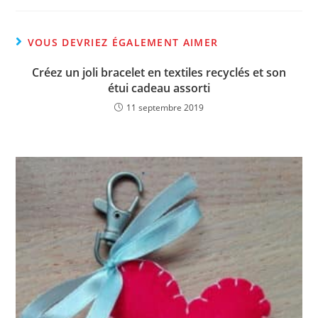
VOUS DEVRIEZ ÉGALEMENT AIMER
Créez un joli bracelet en textiles recyclés et son
étui cadeau assorti
11 septembre 2019