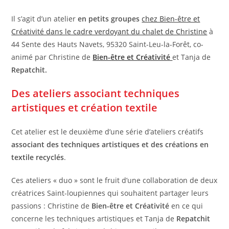
Il s’agit d’un atelier
en petits groupes
chez Bien-être et
Créativité dans le cadre verdoyant du chalet de Christine
à
44 Sente des Hauts Navets, 95320 Saint-Leu-la-Forêt, co-
animé par Christine de
Bien-être et Créativité
et Tanja de
Repatchit.
Des ateliers associant techniques
artistiques et création textile
Cet atelier est le deuxième d’une série d’ateliers créatifs
associant des techniques artistiques et des créations en
textile recyclés
.
Ces ateliers « duo » sont le fruit d’une collaboration de deux
créatrices Saint-loupiennes qui souhaitent partager leurs
passions : Christine de
Bien-être et Créativité
en ce qui
concerne les techniques artistiques et Tanja de
Repatchit