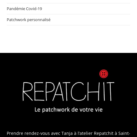
Pandémie Covid-19
Patchwork personnalisé
Prendre rendez-vous avec Tanja
à l’atelier Repatchit à Saint-