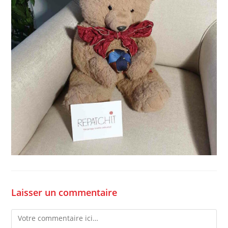
Laisser un commentaire