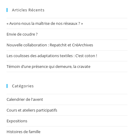
Articles Récents
« Avons-nous la maîtrise de nos réseaux ? »
Envie de coudre ?
Nouvelle collaboration : Repatchit et CréArchives
Les coulisses des adaptations textiles : C’est coton !
Témoin d’une présence qui demeure, la cravate
Catégories
Calendrier de l'avent
Cours et ateliers participatifs
Expositions
Histoires de famille