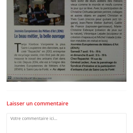
Laisser un commentaire