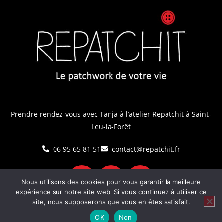
Prendre rendez-vous avec Tanja
à l’atelier Repatchit à Saint-
Leu-la-Forêt
06 95 65 81 51
contact@repatchit.fr
Nous utilisons des cookies pour vous garantir la meilleure
expérience sur notre site web. Si vous continuez à utiliser ce
site, nous supposerons que vous en êtes satisfait.
Notice légale
OK
Non