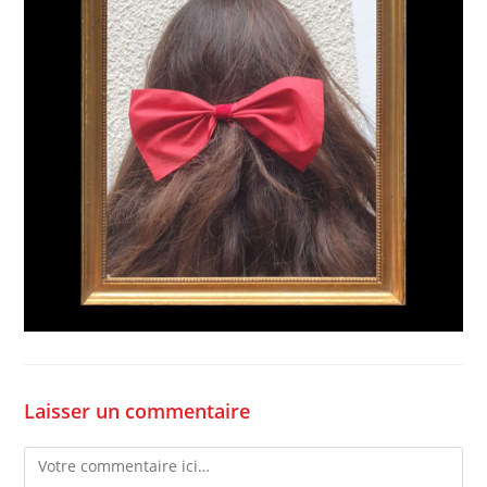
Laisser un commentaire