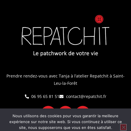
Prendre rendez-vous avec Tanja
à l’atelier Repatchit à Saint-
Leu-la-Forêt
06 95 65 81 51
contact@repatchit.fr
Nous utilisons des cookies pour vous garantir la meilleure
expérience sur notre site web. Si vous continuez à utiliser ce
site, nous supposerons que vous en êtes satisfait.