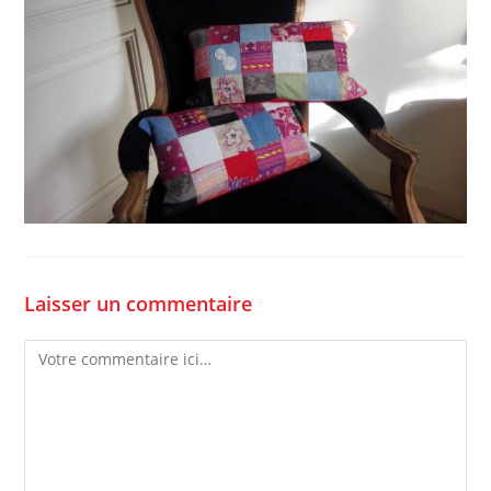
Laisser un commentaire