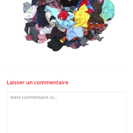
Laisser un commentaire