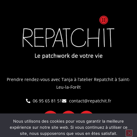
Prendre rendez-vous avec Tanja
à l’atelier Repatchit à Saint-
Leu-la-Forêt
06 95 65 81 51
contact@repatchit.fr
Nous utilisons des cookies pour vous garantir la meilleure
expérience sur notre site web. Si vous continuez à utiliser ce
site, nous supposerons que vous en êtes satisfait.