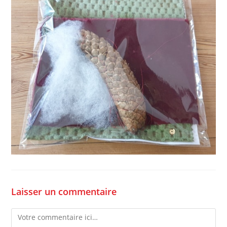
Laisser un commentaire