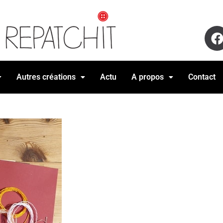
Autres créations
Actu
A propos
Contact