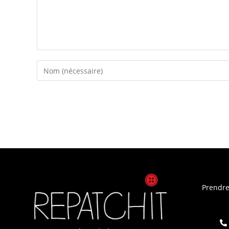
Prendre