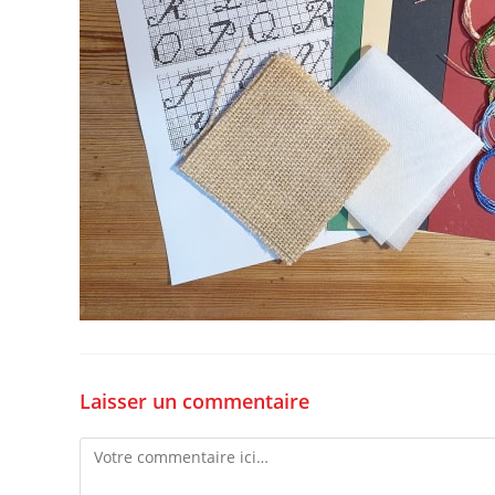
Laisser un commentaire