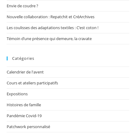
Envie de coudre ?
Nouvelle collaboration : Repatchit et CréArchives
Les coulisses des adaptations textiles : C’est coton !
Témoin d’une présence qui demeure, la cravate
Catégories
Calendrier de l'avent
Cours et ateliers participatifs
Expositions
Histoires de famille
Pandémie Covid-19
Patchwork personnalisé