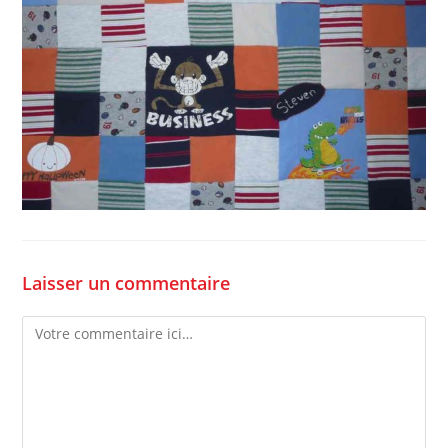
Laisser un commentaire