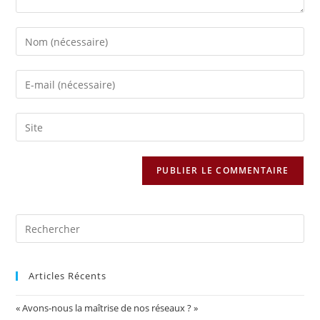
Articles Récents
« Avons-nous la maîtrise de nos réseaux ? »