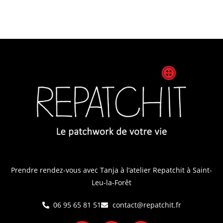
Prendre rendez-vous avec Tanja
à l’atelier Repatchit à Saint-
Leu-la-Forêt
06 95 65 81 51
contact@repatchit.fr