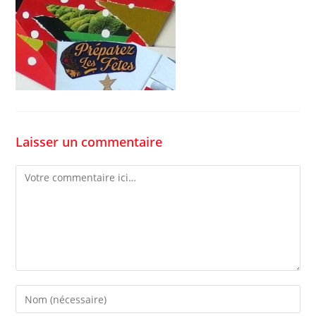
Laisser un commentaire