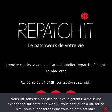
Prendre rendez-vous avec Tanja
à l’atelier Repatchit à Saint-
Leu-la-Forêt
06 95 65 81 51
contact@repatchit.fr
Nous utilisons des cookies pour vous garantir la meilleure
expérience sur notre site web. Si vous continuez à utiliser ce
site, nous supposerons que vous en êtes satisfait.