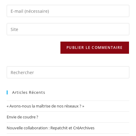
Articles Récents
« Avons-nous la maîtrise de nos réseaux ? »
Envie de coudre ?
Nouvelle collaboration : Repatchit et CréArchives