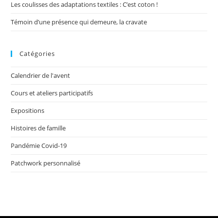
Les coulisses des adaptations textiles : C’est coton !
Témoin d’une présence qui demeure, la cravate
Catégories
Calendrier de l'avent
Cours et ateliers participatifs
Expositions
Histoires de famille
Pandémie Covid-19
Patchwork personnalisé