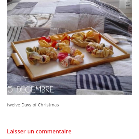
twelve Days of Christmas
Laisser un commentaire