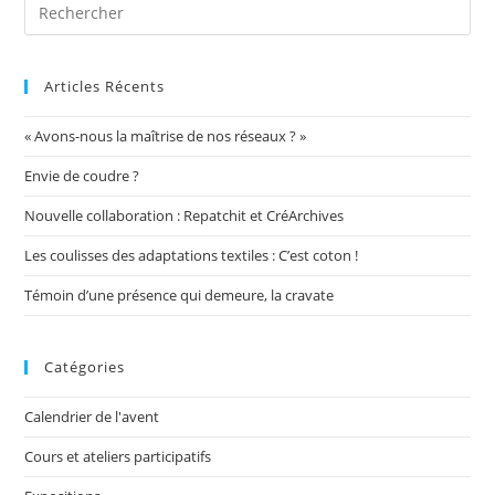
Articles Récents
« Avons-nous la maîtrise de nos réseaux ? »
Envie de coudre ?
Nouvelle collaboration : Repatchit et CréArchives
Les coulisses des adaptations textiles : C’est coton !
Témoin d’une présence qui demeure, la cravate
Catégories
Calendrier de l'avent
Cours et ateliers participatifs