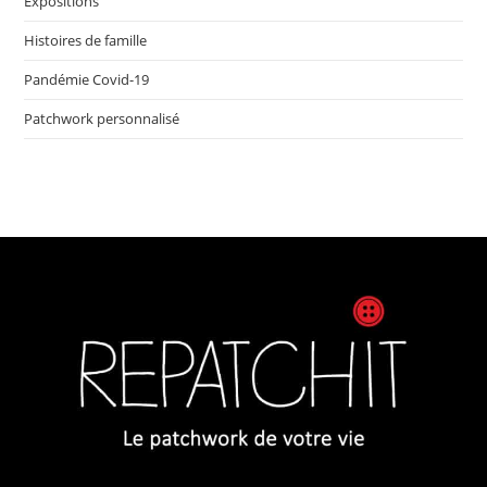
Expositions
Histoires de famille
Pandémie Covid-19
Patchwork personnalisé