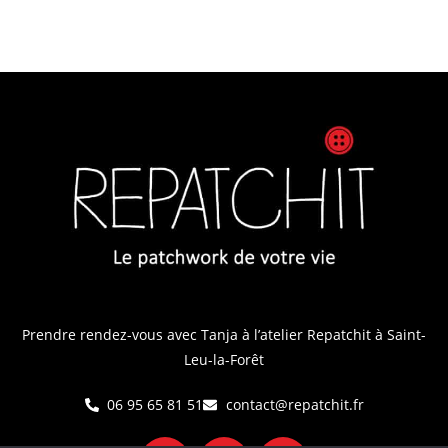
Prendre rendez-vous avec Tanja
à l’atelier Repatchit à Saint-
Leu-la-Forêt
06 95 65 81 51
contact@repatchit.fr