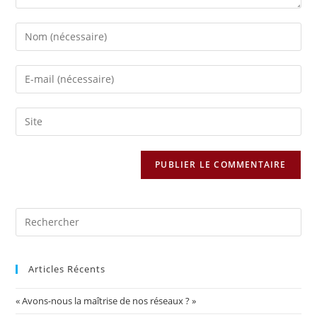
Articles Récents
« Avons-nous la maîtrise de nos réseaux ? »