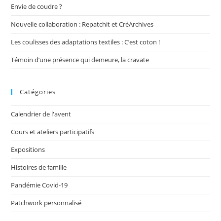
Envie de coudre ?
Nouvelle collaboration : Repatchit et CréArchives
Les coulisses des adaptations textiles : C’est coton !
Témoin d’une présence qui demeure, la cravate
Catégories
Calendrier de l'avent
Cours et ateliers participatifs
Expositions
Histoires de famille
Pandémie Covid-19
Patchwork personnalisé