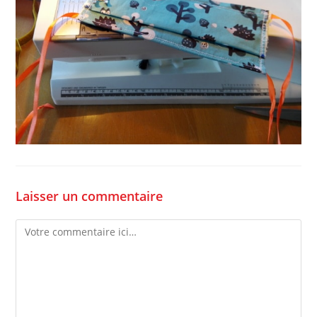
Laisser un commentaire