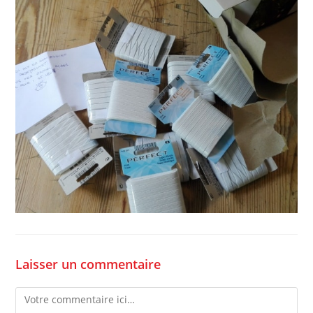
Laisser un commentaire