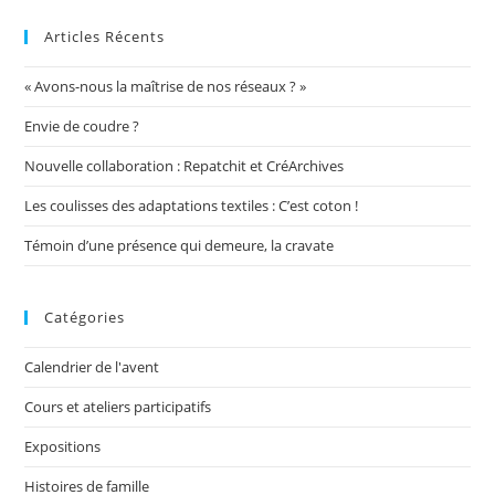
Articles Récents
« Avons-nous la maîtrise de nos réseaux ? »
Envie de coudre ?
Nouvelle collaboration : Repatchit et CréArchives
Les coulisses des adaptations textiles : C’est coton !
Témoin d’une présence qui demeure, la cravate
Catégories
Calendrier de l'avent
Cours et ateliers participatifs
Expositions
Histoires de famille