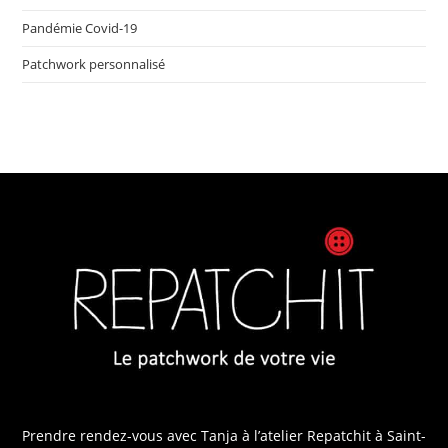
Pandémie Covid-19
Patchwork personnalisé
Prendre rendez-vous avec Tanja
à l’atelier Repatchit à Saint-