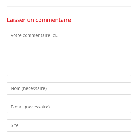
Laisser un commentaire