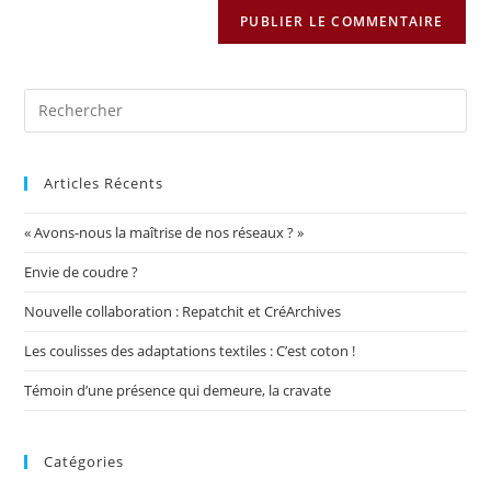
Articles Récents
« Avons-nous la maîtrise de nos réseaux ? »
Envie de coudre ?
Nouvelle collaboration : Repatchit et CréArchives
Les coulisses des adaptations textiles : C’est coton !
Témoin d’une présence qui demeure, la cravate
Catégories