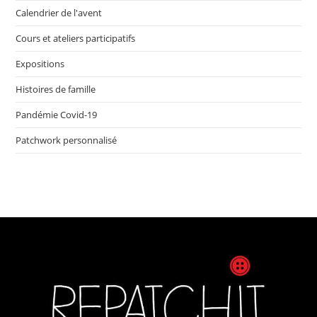
Calendrier de l'avent
Cours et ateliers participatifs
Expositions
Histoires de famille
Pandémie Covid-19
Patchwork personnalisé