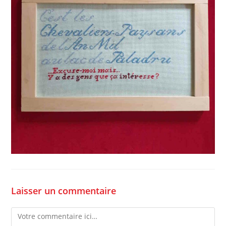
Laisser un commentaire