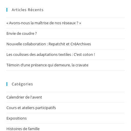
Articles Récents
« Avons-nous la maîtrise de nos réseaux ? »
Envie de coudre ?
Nouvelle collaboration : Repatchit et CréArchives
Les coulisses des adaptations textiles : C’est coton !
Témoin d’une présence qui demeure, la cravate
Catégories
Calendrier de l'avent
Cours et ateliers participatifs
Expositions
Histoires de famille