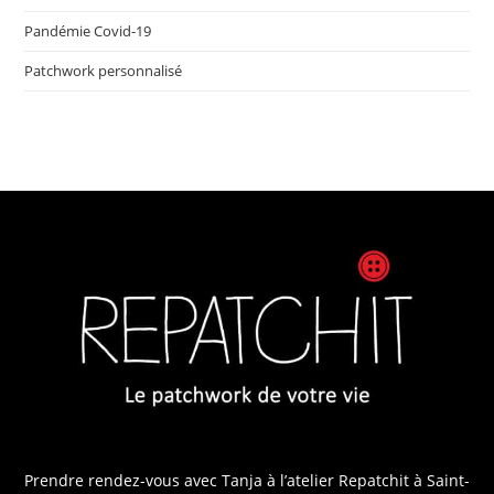
Pandémie Covid-19
Patchwork personnalisé
Prendre rendez-vous avec Tanja
à l’atelier Repatchit à Saint-