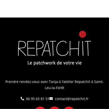
Prendre rendez-vous avec Tanja
à l’atelier Repatchit à Saint-
Leu-la-Forêt
06 95 65 81 51
contact@repatchit.fr