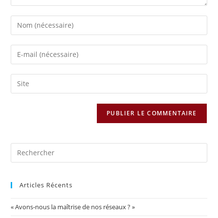
Articles Récents
« Avons-nous la maîtrise de nos réseaux ? »