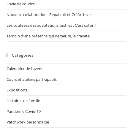
Envie de coudre ?
Nouvelle collaboration : Repatchit et CréArchives
Les coulisses des adaptations textiles : C’est coton !
Témoin d’une présence qui demeure, la cravate
Catégories
Calendrier de l'avent
Cours et ateliers participatifs
Expositions
Histoires de famille
Pandémie Covid-19
Patchwork personnalisé