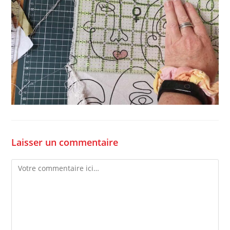
Laisser un commentaire