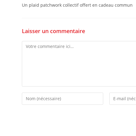
Un plaid patchwork collectif offert en cadeau commun
Laisser un commentaire