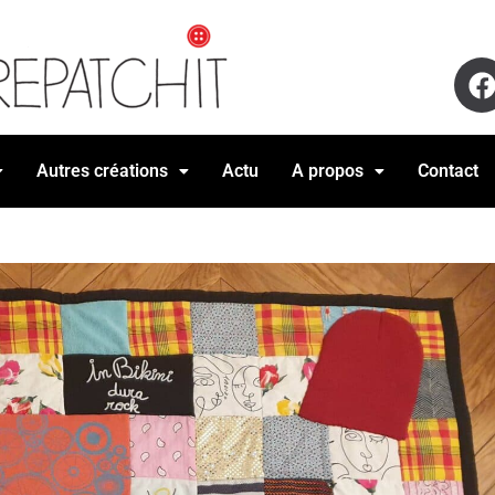
Autres créations
Actu
A propos
Contact