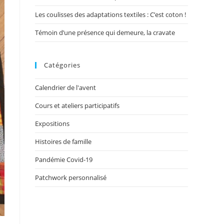
Les coulisses des adaptations textiles : C’est coton !
Témoin d’une présence qui demeure, la cravate
Catégories
Calendrier de l'avent
Cours et ateliers participatifs
Expositions
Histoires de famille
Pandémie Covid-19
Patchwork personnalisé