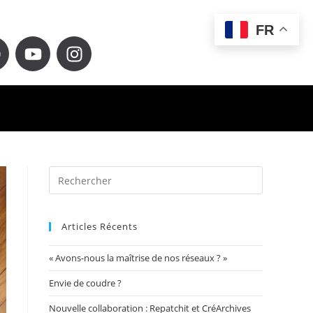
FR
Articles Récents
« Avons-nous la maîtrise de nos réseaux ? »
Envie de coudre ?
Nouvelle collaboration : Repatchit et CréArchives