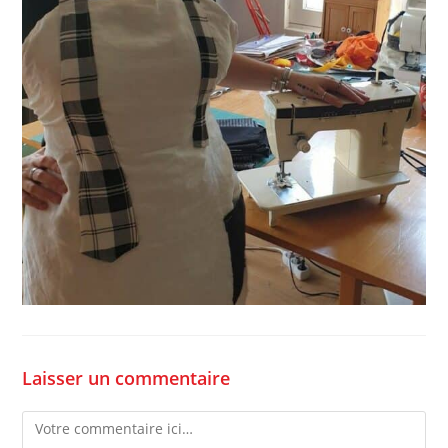
Laisser un commentaire