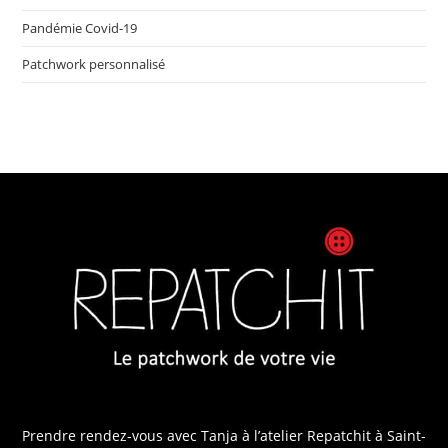
Pandémie Covid-19
Patchwork personnalisé
Prendre rendez-vous avec Tanja
à l’atelier Repatchit à Saint-