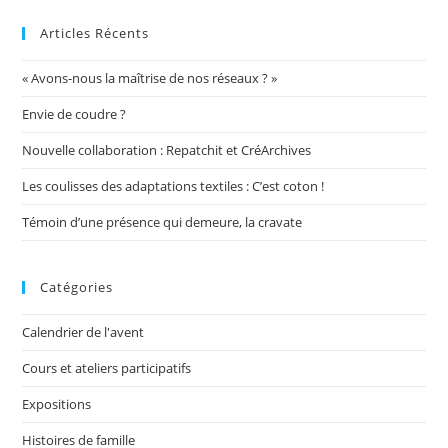
Articles Récents
« Avons-nous la maîtrise de nos réseaux ? »
Envie de coudre ?
Nouvelle collaboration : Repatchit et CréArchives
Les coulisses des adaptations textiles : C’est coton !
Témoin d’une présence qui demeure, la cravate
Catégories
Calendrier de l'avent
Cours et ateliers participatifs
Expositions
Histoires de famille