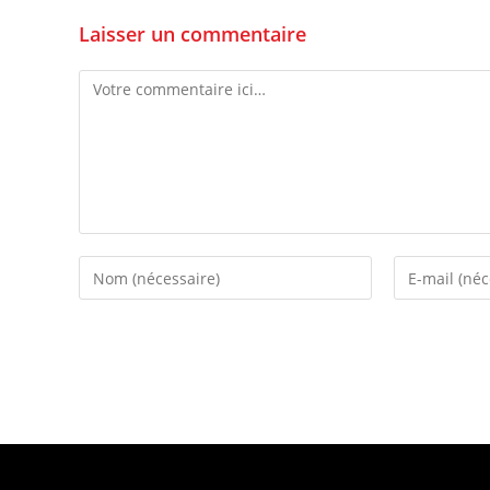
Laisser un commentaire