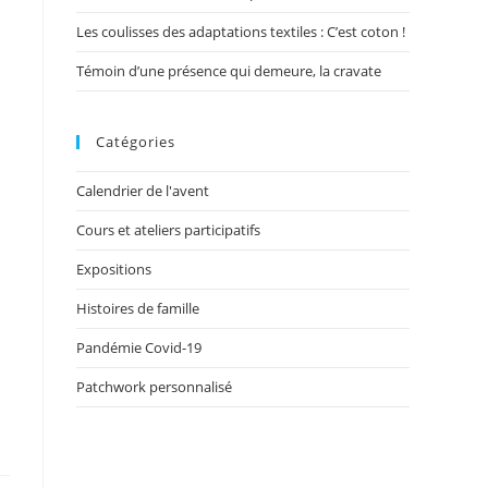
Les coulisses des adaptations textiles : C’est coton !
Témoin d’une présence qui demeure, la cravate
Catégories
Calendrier de l'avent
Cours et ateliers participatifs
Expositions
Histoires de famille
Pandémie Covid-19
Patchwork personnalisé