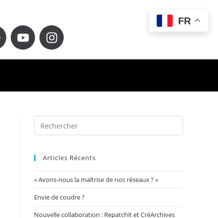
FR
Articles Récents
« Avons-nous la maîtrise de nos réseaux ? »
Envie de coudre ?
Nouvelle collaboration : Repatchit et CréArchives