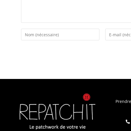
Prendre