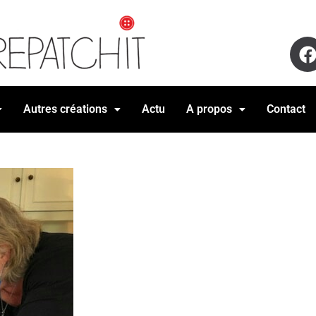
Autres créations
Actu
A propos
Contact