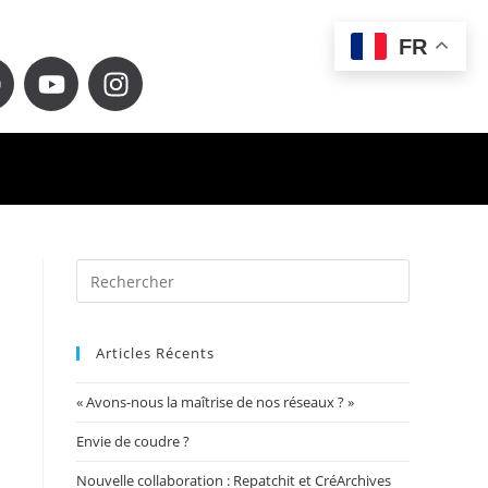
FR
Articles Récents
« Avons-nous la maîtrise de nos réseaux ? »
Envie de coudre ?
Nouvelle collaboration : Repatchit et CréArchives