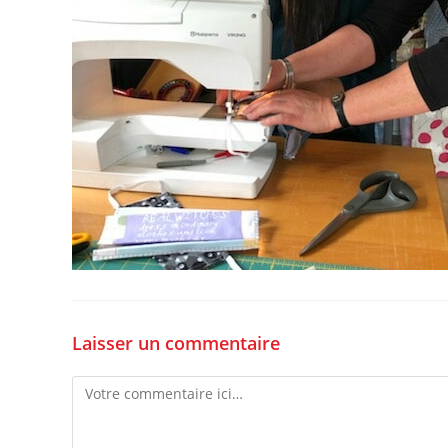
Laisser un commentaire